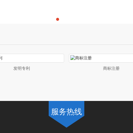
发明专利
商标注册
服务热线