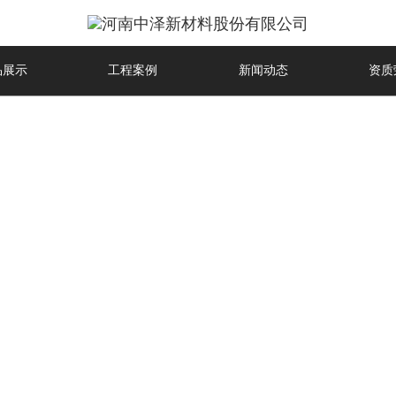
品展示
工程案例
新闻动态
资质