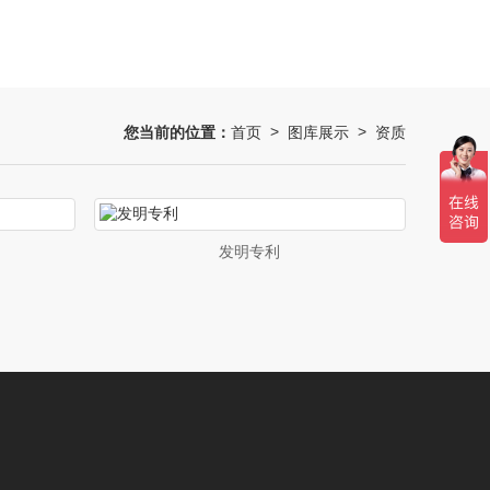
您当前的位置：
首页
图库展示
资质
>
>
发明专利