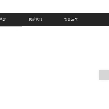
荣誉
联系我们
留言反馈