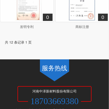
0
0
发明专利
商标注册
共 12 条记录 1 页
服务热线
河南中泽新材料股份有限公司
18703669380