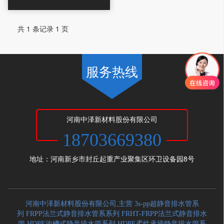
共 1 条记录 1 页
服务热线
河南中泽新材料股份有限公司
18703669380
地址：河南新乡市封丘起重产业聚集区环卫设备园8号
河南中泽新材料股份有限公司,主营 3s-pp超静音排水管系
列 FRPP法兰式静音排水管系系列 FRHT-FRPP法兰式静音排水
管 HDPE沟槽式静音排水管系列 HDPE柔性承插静音排水管系