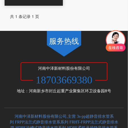
共 1 条记录 1 页
服务热线
河南中泽新材料股份有限公司
18703669380
地址：河南新乡市封丘起重产业聚集区环卫设备园8号
河南中泽新材料股份有限公司,主营 3s-pp超静音排水管系
列 FRPP法兰式静音排水管系系列 FRHT-FRPP法兰式静音排水
管 HDPE沟槽式静音排水管系列 HDPE柔性承插静音排水管系