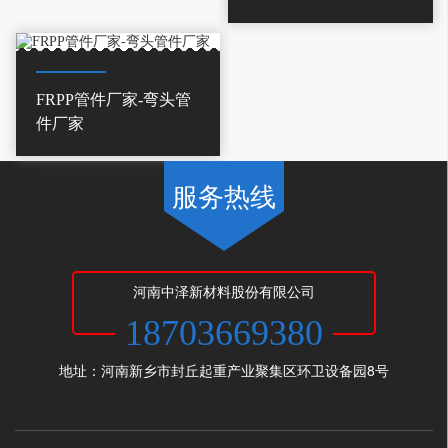
FRPP管件厂家-弯头管
件厂家
服务热线
河南中泽新材料股份有限公司
18703669380
地址：河南新乡市封丘起重产业聚集区环卫设备园8号