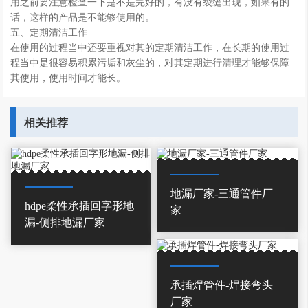
用之前要注意检查一下是不是完好的，有没有裂缝出现，如果有的
话，这样的产品是不能够使用的。
五、定期清洁工作
在使用的过程当中还要重视对其的定期清洁工作，在长期的使用过
程当中是很容易积累污垢和灰尘的，对其定期进行清理才能够保障
其使用，使用时间才能长。
相关推荐
地漏厂家-三通管件厂
hdpe柔性承插回字形地
家
漏-侧排地漏厂家
承插焊管件-焊接弯头
厂家