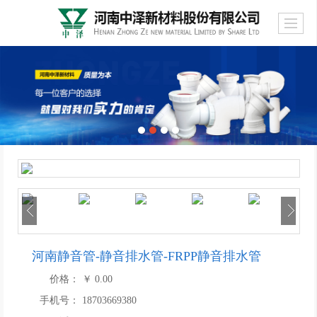
河南静音管-静音排水管-FRPP静音排水管
价格：
￥
0.00
手机号：
18703669380